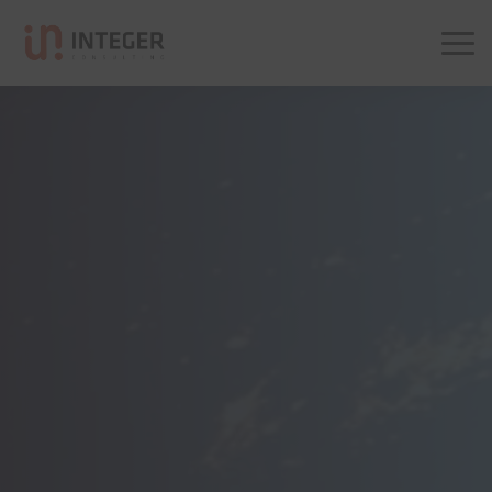
Integer Consulting