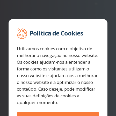
Política de Cookies
Utilizamos cookies com o objetivo de
melhorar a navegação no nosso website.
Os cookies ajudam-nos a entender a
forma como os visitantes utilizam o
nosso website e ajudam-nos a melhorar
o nosso website e a optimizar o nosso
conteúdo. Caso deseje, pode modificar
as suas definições de cookies a
qualquer momento.
CyberSecurity