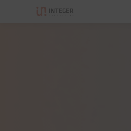
Integer Consulting