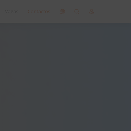
Vagas
Contactos