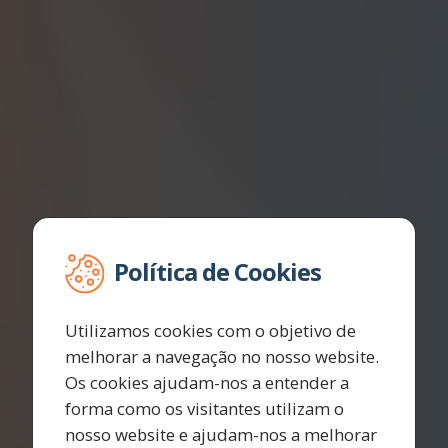
Política de Cookies
Utilizamos cookies com o objetivo de
melhorar a navegação no nosso website.
Os cookies ajudam-nos a entender a
forma como os visitantes utilizam o
nosso website e ajudam-nos a melhorar