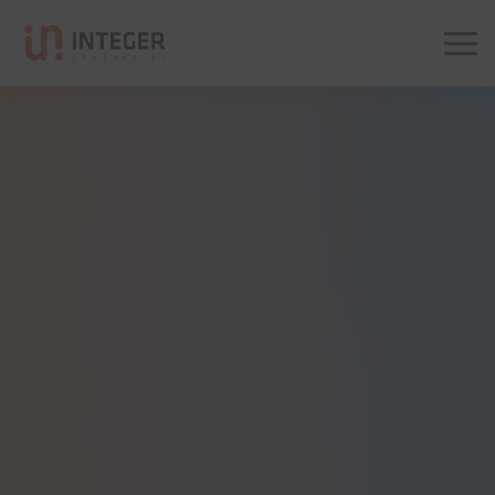
Integer Consulting