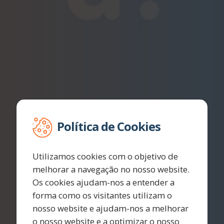
Política de Cookies
Utilizamos cookies com o objetivo de
melhorar a navegação no nosso website.
Os cookies ajudam-nos a entender a
forma como os visitantes utilizam o
nosso website e ajudam-nos a melhorar
o nosso website e a optimizar o nosso