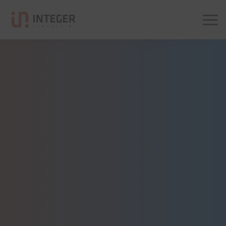
Integer Consulting