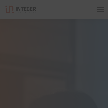
Integer Consulting