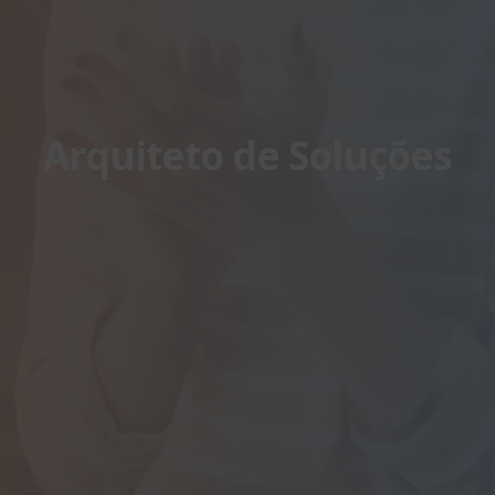
Arquiteto de Soluções