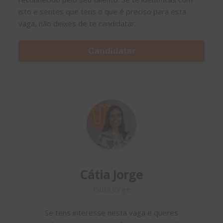
isto e sentes que tens o que é preciso para esta
vaga, não deixes de te candidatar.
Candidatar
Cátia Jorge
Cátia Jorge
Se tens interesse nesta vaga e queres