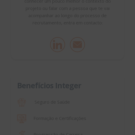
conhecer um pouco melhor o contexto do
projeto ou falar com a pessoa que te vai
acompanhar ao longo do processo de
recrutamento, entra em contacto:
Benefícios Integer
Seguro de Saúde
Formação e Certificações
Progressão de Carreira