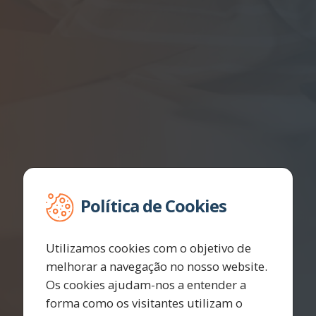
Política de Cookies
Utilizamos cookies com o objetivo de
melhorar a navegação no nosso website.
Os cookies ajudam-nos a entender a
forma como os visitantes utilizam o