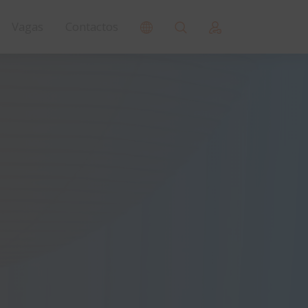
Vagas
Contactos