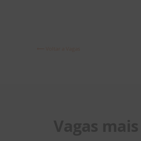
⟵ Voltar a Vagas
Vagas mais