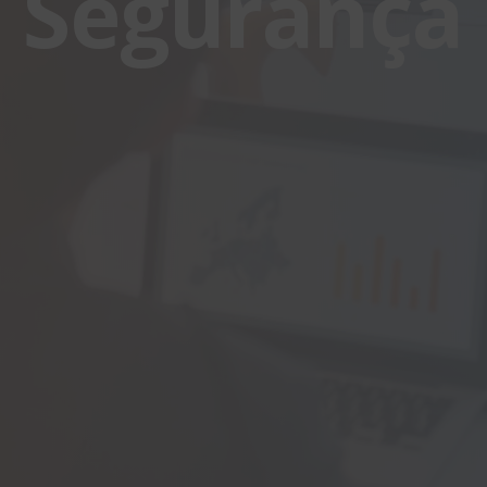
Segurança