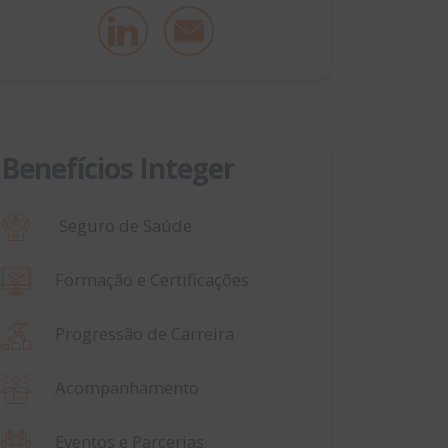
Benefícios Integer
Seguro de Saúde
Formação e Certificações
Progressão de Carreira
Acompanhamento
Eventos e Parcerias