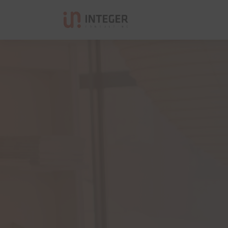
Integer Consulting