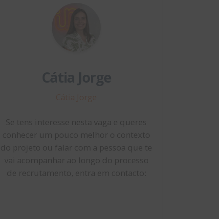
Cátia Jorge
Cátia Jorge
Se tens interesse nesta vaga e queres
conhecer um pouco melhor o contexto
do projeto ou falar com a pessoa que te
vai acompanhar ao longo do processo
de recrutamento, entra em contacto: