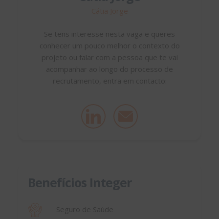
Cátia Jorge
Se tens interesse nesta vaga e queres
conhecer um pouco melhor o contexto do
projeto ou falar com a pessoa que te vai
acompanhar ao longo do processo de
recrutamento, entra em contacto:
Benefícios Integer
Seguro de Saúde