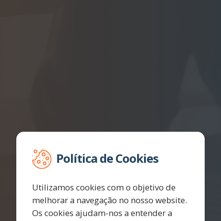
Política de Cookies
Utilizamos cookies com o objetivo de
melhorar a navegação no nosso website.
Os cookies ajudam-nos a entender a