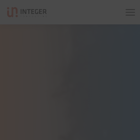
Integer Consulting