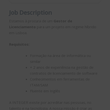
Job Description
Estamos à procura de um
Gestor de
Licenciamento
para um projeto em regime híbrido
em Lisboa.
Requisitos:
Formação na área de Informática ou
similar
+ 2 anos de experiência na gestão de
contratos de licenciamento de software
Conhecimentos em ferramentas de
ITAM/SAM
Fluente em Inglês
A INTEGER existe por acreditar nas pessoas, no
talento e na tecnologia. A nossa missão é criar as