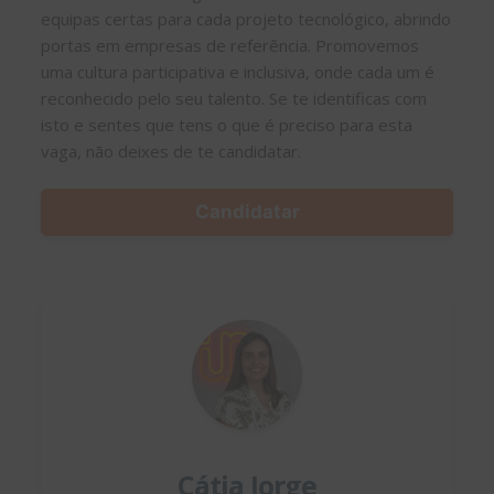
equipas certas para cada projeto tecnológico, abrindo
portas em empresas de referência. Promovemos
uma cultura participativa e inclusiva, onde cada um é
reconhecido pelo seu talento. Se te identificas com
isto e sentes que tens o que é preciso para esta
vaga, não deixes de te candidatar.
Candidatar
Cátia Jorge