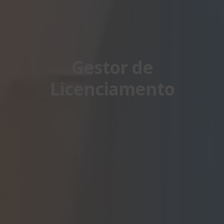
Gestor de
Licenciamento