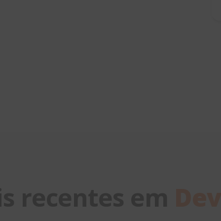
is recentes em
Dev