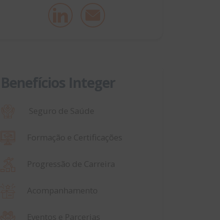
Benefícios Integer
Seguro de Saúde
Formação e Certificações
Progressão de Carreira
Acompanhamento
Eventos e Parcerias