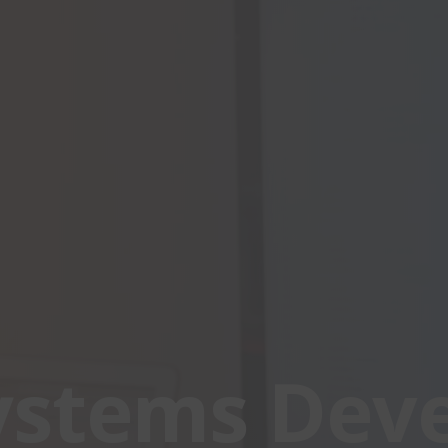
ystems Deve