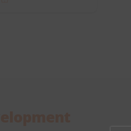
elopment