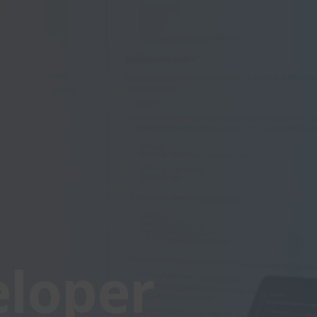
loper