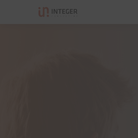
Integer Consulting