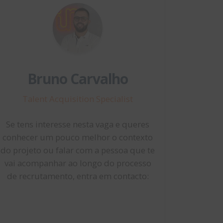
Bruno Carvalho
Talent Acquisition Specialist
Se tens interesse nesta vaga e queres
conhecer um pouco melhor o contexto
do projeto ou falar com a pessoa que te
vai acompanhar ao longo do processo
de recrutamento, entra em contacto: