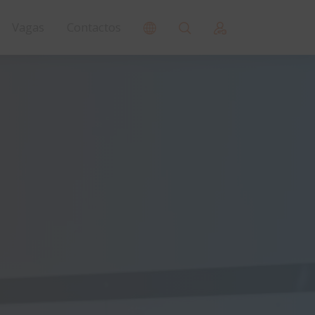
Vagas
Contactos