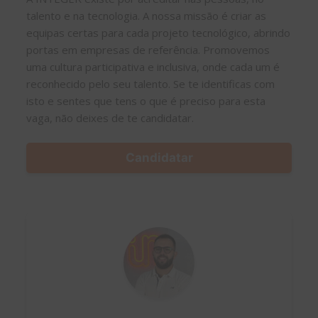
talento e na tecnologia. A nossa missão é criar as
equipas certas para cada projeto tecnológico, abrindo
portas em empresas de referência. Promovemos
uma cultura participativa e inclusiva, onde cada um é
reconhecido pelo seu talento. Se te identificas com
isto e sentes que tens o que é preciso para esta
vaga, não deixes de te candidatar.
Candidatar