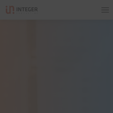
Integer Consulting