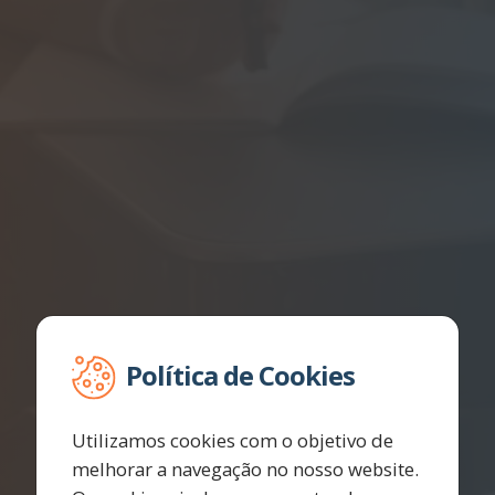
Política de Cookies
Utilizamos cookies com o objetivo de
melhorar a navegação no nosso website.