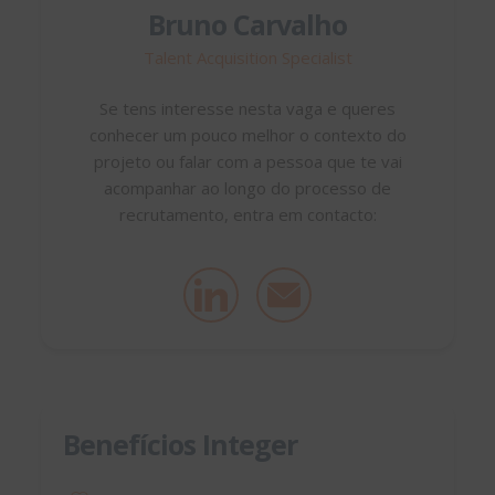
Bruno Carvalho
Talent Acquisition Specialist
Se tens interesse nesta vaga e queres
conhecer um pouco melhor o contexto do
projeto ou falar com a pessoa que te vai
acompanhar ao longo do processo de
recrutamento, entra em contacto:
Benefícios Integer