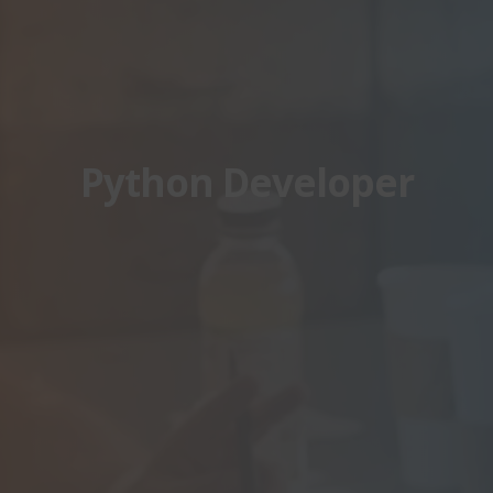
Python Developer