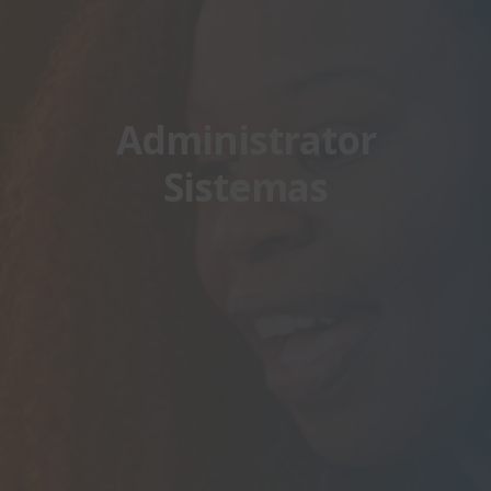
Administrator
Sistemas