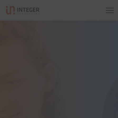
Integer Consulting