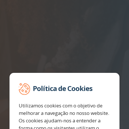
Política de Cookies
Utilizamos cookies com o objetivo de
melhorar a navegação no nosso website.
Os cookies ajudam-nos a entender a
forma como os visitantes utilizam o