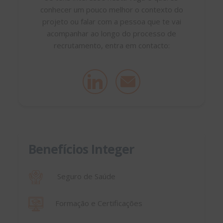
conhecer um pouco melhor o contexto do
projeto ou falar com a pessoa que te vai
acompanhar ao longo do processo de
recrutamento, entra em contacto:
Benefícios Integer
Seguro de Saúde
Formação e Certificações