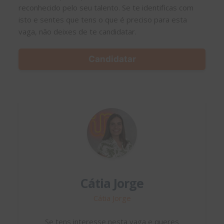
reconhecido pelo seu talento. Se te identificas com
isto e sentes que tens o que é preciso para esta
vaga, não deixes de te candidatar.
Candidatar
Cátia Jorge
Cátia Jorge
Se tens interesse nesta vaga e queres