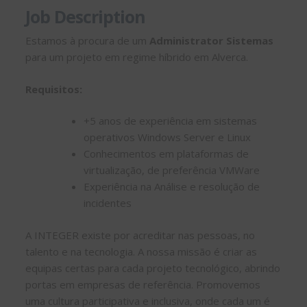
Job Description
Estamos à procura de um
Administrator Sistemas
para um projeto em regime híbrido em Alverca.
Requisitos:
+5 anos de experiência em sistemas
operativos Windows Server e Linux
Conhecimentos em plataformas de
virtualização, de preferência VMWare
Experiência na Análise e resolução de
incidentes
A INTEGER existe por acreditar nas pessoas, no
talento e na tecnologia. A nossa missão é criar as
equipas certas para cada projeto tecnológico, abrindo
portas em empresas de referência. Promovemos
uma cultura participativa e inclusiva, onde cada um é