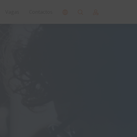
Vagas
Contactos