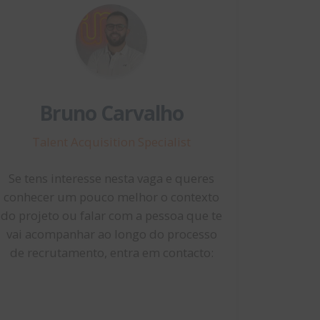
Bruno Carvalho
Talent Acquisition Specialist
Se tens interesse nesta vaga e queres
conhecer um pouco melhor o contexto
do projeto ou falar com a pessoa que te
vai acompanhar ao longo do processo
de recrutamento, entra em contacto: