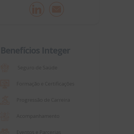
Benefícios Integer
Seguro de Saúde
Formação e Certificações
Progressão de Carreira
Acompanhamento
Eventos e Parcerias