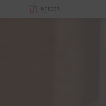
Integer Consulting