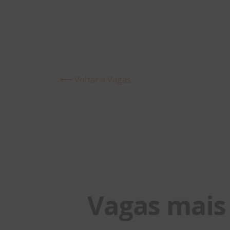
⟵ Voltar a Vagas
Vagas mais