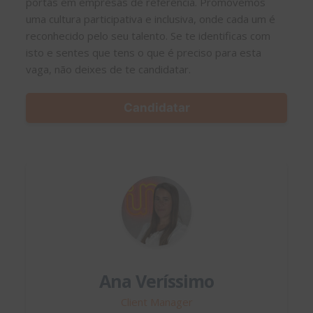
portas em empresas de referência. Promovemos
uma cultura participativa e inclusiva, onde cada um é
reconhecido pelo seu talento. Se te identificas com
isto e sentes que tens o que é preciso para esta
vaga, não deixes de te candidatar.
Candidatar
Ana Veríssimo
Client Manager