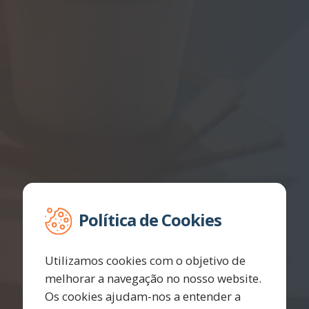
Política de Cookies
Utilizamos cookies com o objetivo de
melhorar a navegação no nosso website.
Os cookies ajudam-nos a entender a