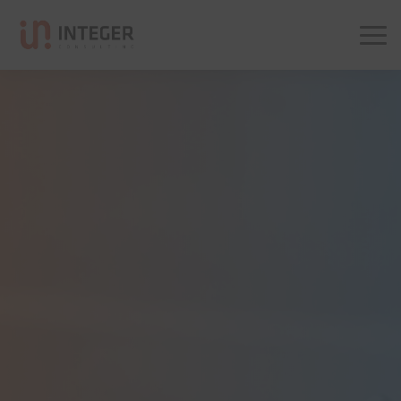
Integer Consulting