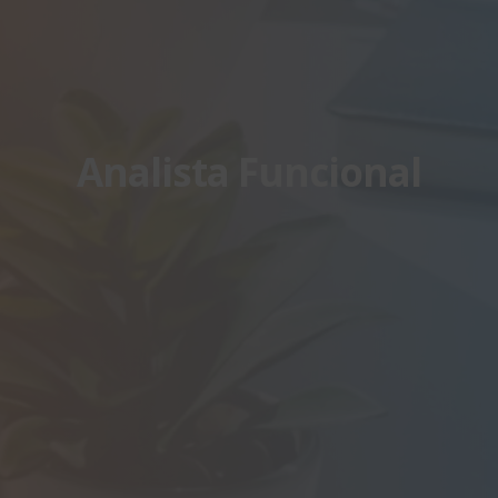
Analista Funcional