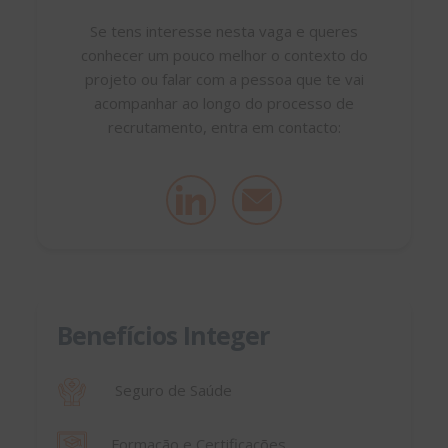
Se tens interesse nesta vaga e queres
conhecer um pouco melhor o contexto do
projeto ou falar com a pessoa que te vai
acompanhar ao longo do processo de
recrutamento, entra em contacto:
Benefícios Integer
Seguro de Saúde
Formação e Certificações