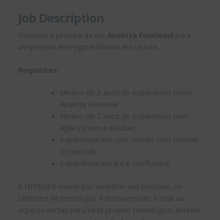
Job Description
Estamos à procura de um
Analista Funcional
para
um projeto em regime híbrido em Lisboa.
Requisitos:
Mínimo de 3 anos de experiência como
Analista Funcional
Mínimo de 2 anos de experiência com
Agile (Scrum e Kanban)
Experiência em user stories com Gherkin
(Essencial)
Experiência em Jira e Confluence
A INTEGER existe por acreditar nas pessoas, no
talento e na tecnologia. A nossa missão é criar as
equipas certas para cada projeto tecnológico, abrindo