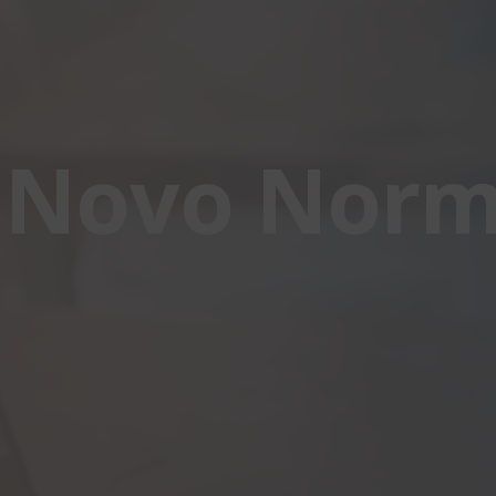
 Novo Norm