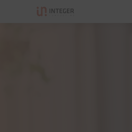
Integer Consulting