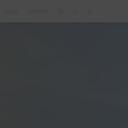
Vagas
Contactos